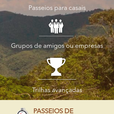
Passeios para casais
Grupos de amigos ou empresas
Trilhas avançadas
PASSEIOS DE