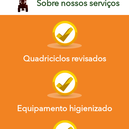
Sobre nossos serviços
Quadriciclos revisados
Equipamento higienizado