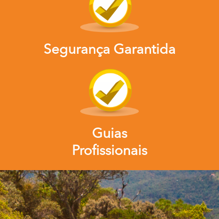
Segurança Garantida
Guias
Profissionais