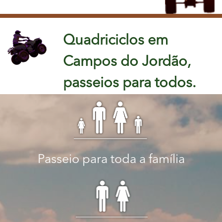
Quadriciclos em
Campos do Jordão,
passeios para todos.
Passeio para toda a família