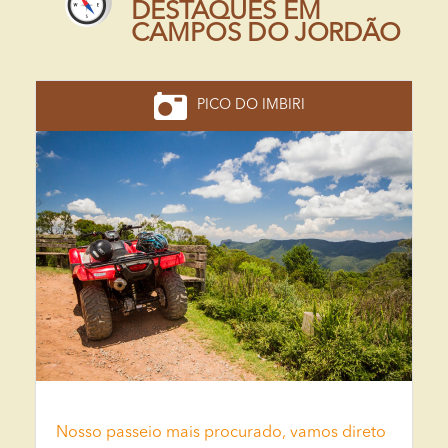
DESTAQUES EM
CAMPOS DO JORDÃO
PICO DO IMBIRI
Nosso passeio mais procurado, vamos direto