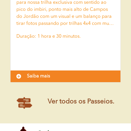
para nossa trilha exclusiva com sentido ao
pico do imbiri, ponto mais alto de Campos
do Jordão com um visual e um balanço para
tirar fotos passando por trilhas 4x4 com muita
aventura.
Duração: 1 hora e 30 minutos.
Saiba mais
Ver todos os Passeios.